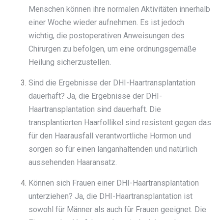
Menschen können ihre normalen Aktivitäten innerhalb
einer Woche wieder aufnehmen. Es ist jedoch
wichtig, die postoperativen Anweisungen des
Chirurgen zu befolgen, um eine ordnungsgemäße
Heilung sicherzustellen.
Sind die Ergebnisse der DHI-Haartransplantation
dauerhaft? Ja, die Ergebnisse der DHI-
Haartransplantation sind dauerhaft. Die
transplantierten Haarfollikel sind resistent gegen das
für den Haarausfall verantwortliche Hormon und
sorgen so für einen langanhaltenden und natürlich
aussehenden Haaransatz.
Können sich Frauen einer DHI-Haartransplantation
unterziehen? Ja, die DHI-Haartransplantation ist
sowohl für Männer als auch für Frauen geeignet. Die