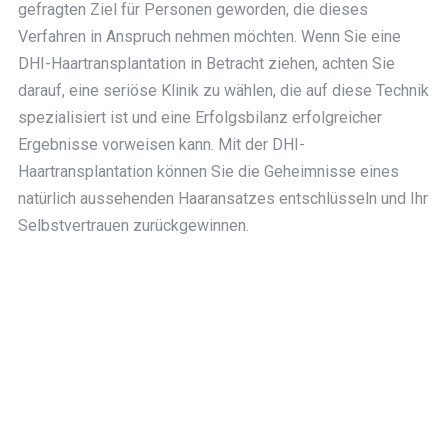
gefragten Ziel für Personen geworden, die dieses
Verfahren in Anspruch nehmen möchten. Wenn Sie eine
DHI-Haartransplantation in Betracht ziehen, achten Sie
darauf, eine seriöse Klinik zu wählen, die auf diese Technik
spezialisiert ist und eine Erfolgsbilanz erfolgreicher
Ergebnisse vorweisen kann. Mit der DHI-
Haartransplantation können Sie die Geheimnisse eines
natürlich aussehenden Haaransatzes entschlüsseln und Ihr
Selbstvertrauen zurückgewinnen.
UNTERNEHMEN