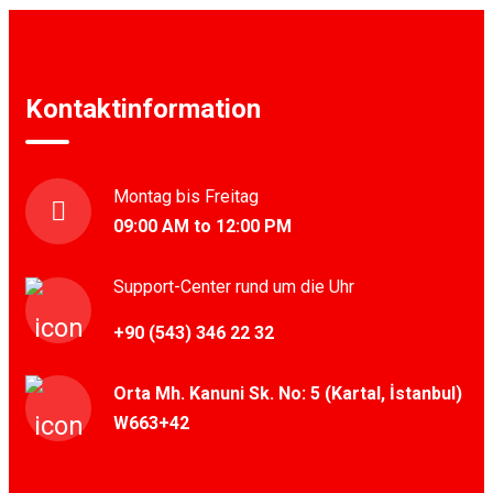
Kontaktinformation
Montag bis Freitag
09:00 AM to 12:00 PM
Support-Center rund um die Uhr
+90 (543) 346 22 32
Orta Mh. Kanuni Sk. No: 5 (Kartal, İstanbul)
W663+42