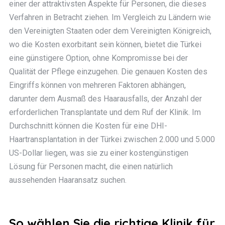
einer der attraktivsten Aspekte für Personen, die dieses
Verfahren in Betracht ziehen. Im Vergleich zu Ländern wie
den Vereinigten Staaten oder dem Vereinigten Königreich,
wo die Kosten exorbitant sein können, bietet die Türkei
eine günstigere Option, ohne Kompromisse bei der
Qualität der Pflege einzugehen. Die genauen Kosten des
Eingriffs können von mehreren Faktoren abhängen,
darunter dem Ausmaß des Haarausfalls, der Anzahl der
erforderlichen Transplantate und dem Ruf der Klinik. Im
Durchschnitt können die Kosten für eine DHI-
Haartransplantation in der Türkei zwischen 2.000 und 5.000
US-Dollar liegen, was sie zu einer kostengünstigen
Lösung für Personen macht, die einen natürlich
aussehenden Haaransatz suchen.
So wählen Sie die richtige Klinik für