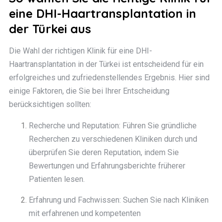
eine DHI-Haartransplantation in
der Türkei aus
Die Wahl der richtigen Klinik für eine DHI-
Haartransplantation in der Türkei ist entscheidend für ein
erfolgreiches und zufriedenstellendes Ergebnis. Hier sind
einige Faktoren, die Sie bei Ihrer Entscheidung
berücksichtigen sollten:
Recherche und Reputation: Führen Sie gründliche
Recherchen zu verschiedenen Kliniken durch und
überprüfen Sie deren Reputation, indem Sie
Bewertungen und Erfahrungsberichte früherer
Patienten lesen.
Erfahrung und Fachwissen: Suchen Sie nach Kliniken
mit erfahrenen und kompetenten