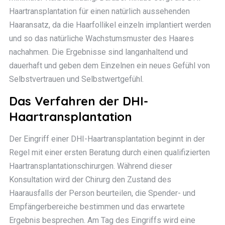
Haartransplantation für einen natürlich aussehenden
Haaransatz, da die Haarfollikel einzeln implantiert werden
und so das natürliche Wachstumsmuster des Haares
nachahmen. Die Ergebnisse sind langanhaltend und
dauerhaft und geben dem Einzelnen ein neues Gefühl von
Selbstvertrauen und Selbstwertgefühl.
Das Verfahren der DHI-
Haartransplantation
Der Eingriff einer DHI-Haartransplantation beginnt in der
Regel mit einer ersten Beratung durch einen qualifizierten
Haartransplantationschirurgen. Während dieser
Konsultation wird der Chirurg den Zustand des
Haarausfalls der Person beurteilen, die Spender- und
Empfängerbereiche bestimmen und das erwartete
Ergebnis besprechen. Am Tag des Eingriffs wird eine