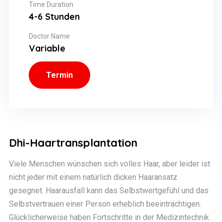
Time Duration
4-6 Stunden
Doctor Name
Variable
Termin
Dhi-Haartransplantation
Viele Menschen wünschen sich volles Haar, aber leider ist
nicht jeder mit einem natürlich dicken Haaransatz
gesegnet. Haarausfall kann das Selbstwertgefühl und das
Selbstvertrauen einer Person erheblich beeinträchtigen.
Glücklicherweise haben Fortschritte in der Medizintechnik