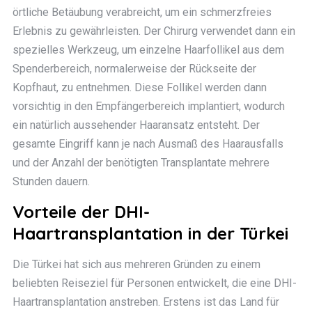
örtliche Betäubung verabreicht, um ein schmerzfreies
Erlebnis zu gewährleisten. Der Chirurg verwendet dann ein
spezielles Werkzeug, um einzelne Haarfollikel aus dem
Spenderbereich, normalerweise der Rückseite der
Kopfhaut, zu entnehmen. Diese Follikel werden dann
vorsichtig in den Empfängerbereich implantiert, wodurch
ein natürlich aussehender Haaransatz entsteht. Der
gesamte Eingriff kann je nach Ausmaß des Haarausfalls
und der Anzahl der benötigten Transplantate mehrere
Stunden dauern.
Vorteile der DHI-
Haartransplantation in der Türkei
Die Türkei hat sich aus mehreren Gründen zu einem
beliebten Reiseziel für Personen entwickelt, die eine DHI-
Haartransplantation anstreben. Erstens ist das Land für