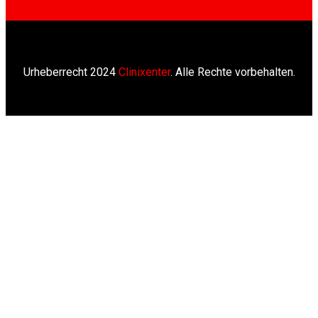
Urheberrecht 2024
Clinixenter
. Alle Rechte vorbehalten.