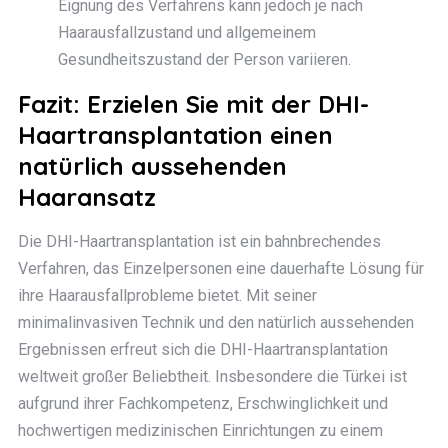
Eignung des Verfahrens kann jedoch je nach
Haarausfallzustand und allgemeinem
Gesundheitszustand der Person variieren.
Fazit: Erzielen Sie mit der DHI-
Haartransplantation einen
natürlich aussehenden
Haaransatz
Die DHI-Haartransplantation ist ein bahnbrechendes
Verfahren, das Einzelpersonen eine dauerhafte Lösung für
ihre Haarausfallprobleme bietet. Mit seiner
minimalinvasiven Technik und den natürlich aussehenden
Ergebnissen erfreut sich die DHI-Haartransplantation
weltweit großer Beliebtheit. Insbesondere die Türkei ist
aufgrund ihrer Fachkompetenz, Erschwinglichkeit und
hochwertigen medizinischen Einrichtungen zu einem