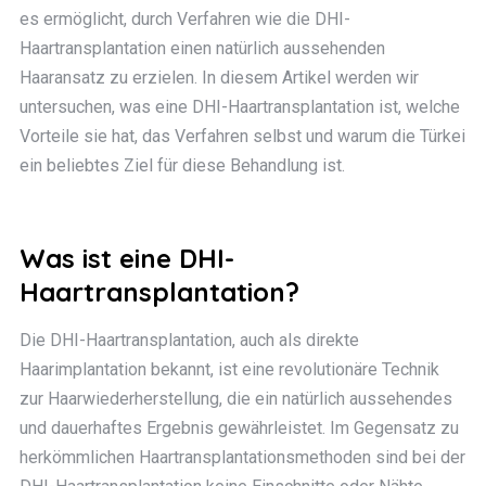
es ermöglicht, durch Verfahren wie die DHI-
Haartransplantation einen natürlich aussehenden
Haaransatz zu erzielen. In diesem Artikel werden wir
untersuchen, was eine DHI-Haartransplantation ist, welche
Vorteile sie hat, das Verfahren selbst und warum die Türkei
ein beliebtes Ziel für diese Behandlung ist.
Was ist eine DHI-
Haartransplantation?
Die DHI-Haartransplantation, auch als direkte
Haarimplantation bekannt, ist eine revolutionäre Technik
zur Haarwiederherstellung, die ein natürlich aussehendes
und dauerhaftes Ergebnis gewährleistet. Im Gegensatz zu
herkömmlichen Haartransplantationsmethoden sind bei der