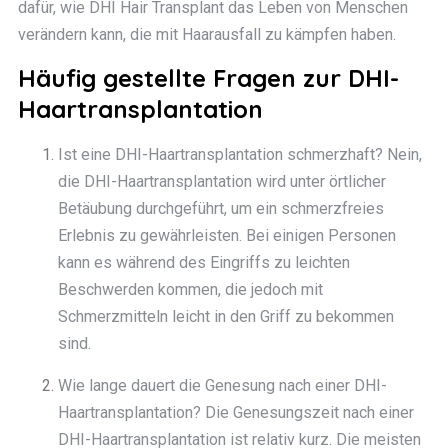
dafür, wie DHI Hair Transplant das Leben von Menschen
verändern kann, die mit Haarausfall zu kämpfen haben.
Häufig gestellte Fragen zur DHI-
Haartransplantation
Ist eine DHI-Haartransplantation schmerzhaft? Nein,
die DHI-Haartransplantation wird unter örtlicher
Betäubung durchgeführt, um ein schmerzfreies
Erlebnis zu gewährleisten. Bei einigen Personen
kann es während des Eingriffs zu leichten
Beschwerden kommen, die jedoch mit
Schmerzmitteln leicht in den Griff zu bekommen
sind.
Wie lange dauert die Genesung nach einer DHI-
Haartransplantation? Die Genesungszeit nach einer
DHI-Haartransplantation ist relativ kurz. Die meisten