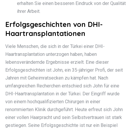
erhalten Sie einen besseren Eindruck von der Qualität
ihrer Arbeit.
Erfolgsgeschichten von DHI-
Haartransplantationen
Viele Menschen, die sich in der Türkei einer DHI-
Haartransplantation unterzogen haben, haben
lebensverändernde Ergebnisse erzielt. Eine dieser
Erfolgsgeschichten ist John, ein 35-jähriger Profi, der seit
Jahren mit Geheimratsecken zu kämpfen hat. Nach
umfangreichen Recherchen entschied sich John für eine
DHI-Haartransplantation in der Türkei. Der Eingriff wurde
von einem hochqualifizierten Chirurgen in einer
renommierten Klinik durchgeführt. Heute erfreut sich John
einer vollen Haarpracht und sein Selbstvertrauen ist stark
gestiegen. Seine Erfolgsgeschichte ist nur ein Beispiel