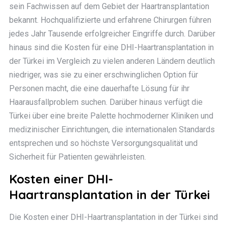
sein Fachwissen auf dem Gebiet der Haartransplantation
bekannt. Hochqualifizierte und erfahrene Chirurgen führen
jedes Jahr Tausende erfolgreicher Eingriffe durch. Darüber
hinaus sind die Kosten für eine DHI-Haartransplantation in
der Türkei im Vergleich zu vielen anderen Ländern deutlich
niedriger, was sie zu einer erschwinglichen Option für
Personen macht, die eine dauerhafte Lösung für ihr
Haarausfallproblem suchen. Darüber hinaus verfügt die
Türkei über eine breite Palette hochmoderner Kliniken und
medizinischer Einrichtungen, die internationalen Standards
entsprechen und so höchste Versorgungsqualität und
Sicherheit für Patienten gewährleisten.
Kosten einer DHI-
Haartransplantation in der Türkei
Die Kosten einer DHI-Haartransplantation in der Türkei sind