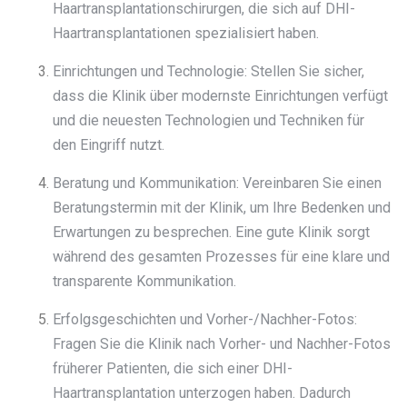
Haartransplantationschirurgen, die sich auf DHI-
Haartransplantationen spezialisiert haben.
Einrichtungen und Technologie: Stellen Sie sicher,
dass die Klinik über modernste Einrichtungen verfügt
und die neuesten Technologien und Techniken für
den Eingriff nutzt.
Beratung und Kommunikation: Vereinbaren Sie einen
Beratungstermin mit der Klinik, um Ihre Bedenken und
Erwartungen zu besprechen. Eine gute Klinik sorgt
während des gesamten Prozesses für eine klare und
transparente Kommunikation.
Erfolgsgeschichten und Vorher-/Nachher-Fotos:
Fragen Sie die Klinik nach Vorher- und Nachher-Fotos
früherer Patienten, die sich einer DHI-
Haartransplantation unterzogen haben. Dadurch