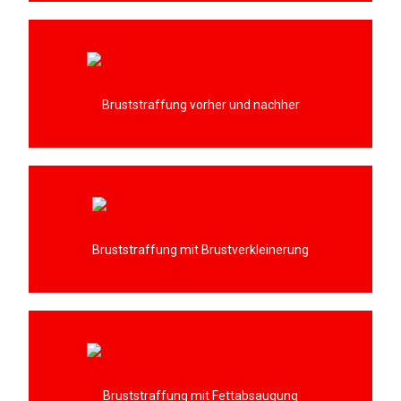
Bruststraffung vorher und nachher
Bruststraffung mit Brustverkleinerung
Bruststraffung mit Fettabsaugung