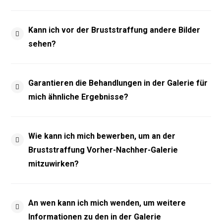
Kann ich vor der Bruststraffung andere Bilder
sehen?
Garantieren die Behandlungen in der Galerie für
mich ähnliche Ergebnisse?
Wie kann ich mich bewerben, um an der
Bruststraffung Vorher-Nachher-Galerie
mitzuwirken?
An wen kann ich mich wenden, um weitere
Informationen zu den in der Galerie