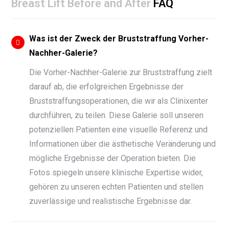
Breast Lift Before and After
FAQ
Was ist der Zweck der Bruststraffung Vorher-
Nachher-Galerie?
Die Vorher-Nachher-Galerie zur Bruststraffung zielt
darauf ab, die erfolgreichen Ergebnisse der
Bruststraffungsoperationen, die wir als Clinixenter
durchführen, zu teilen. Diese Galerie soll unseren
potenziellen Patienten eine visuelle Referenz und
Informationen über die ästhetische Veränderung und
mögliche Ergebnisse der Operation bieten. Die
Fotos spiegeln unsere klinische Expertise wider,
gehören zu unseren echten Patienten und stellen
zuverlässige und realistische Ergebnisse dar.