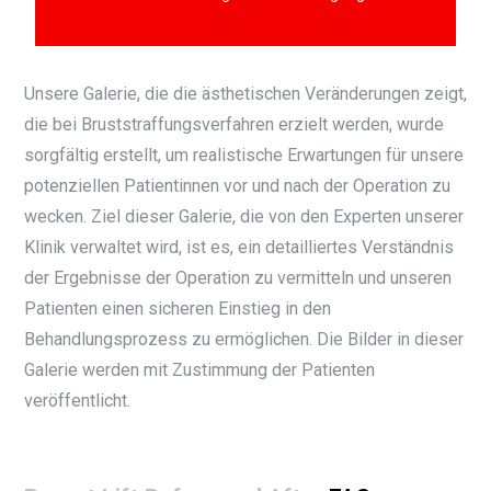
Unsere Galerie, die die ästhetischen Veränderungen zeigt,
die bei Bruststraffungsverfahren erzielt werden, wurde
sorgfältig erstellt, um realistische Erwartungen für unsere
potenziellen Patientinnen vor und nach der Operation zu
wecken. Ziel dieser Galerie, die von den Experten unserer
Klinik verwaltet wird, ist es, ein detailliertes Verständnis
der Ergebnisse der Operation zu vermitteln und unseren
Patienten einen sicheren Einstieg in den
Behandlungsprozess zu ermöglichen. Die Bilder in dieser
Galerie werden mit Zustimmung der Patienten
veröffentlicht.