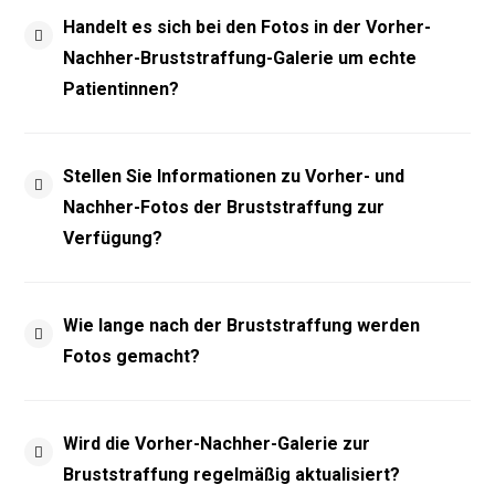
Handelt es sich bei den Fotos in der Vorher-
Nachher-Bruststraffung-Galerie um echte
Patientinnen?
Stellen Sie Informationen zu Vorher- und
Nachher-Fotos der Bruststraffung zur
Verfügung?
Wie lange nach der Bruststraffung werden
Fotos gemacht?
Wird die Vorher-Nachher-Galerie zur
Bruststraffung regelmäßig aktualisiert?