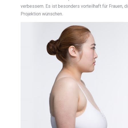
verbessern. Es ist besonders vorteilhaft für Frauen, d
Projektion wünschen.