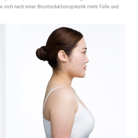
ie sich nach einer Brustreduktionsplastik mehr Fülle und