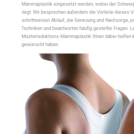
Mammaplastik eingesetzt werden, wobei der Schwer
liegt. Wir besprechen außerdem die Vorteile dieses Ve
schrittweisen Ablauf, die Genesung und Nachsorge, po
Techniken und beantworten häufig gestellte Fragen. Le
Musterreduktions-Mammaplastik Ihnen dabei helfen ka
gewünscht haben.