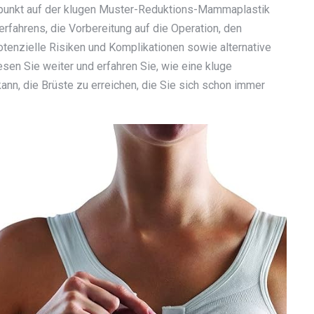
punkt auf der klugen Muster-Reduktions-Mammaplastik
rfahrens, die Vorbereitung auf die Operation, den
tenzielle Risiken und Komplikationen sowie alternative
sen Sie weiter und erfahren Sie, wie eine kluge
nn, die Brüste zu erreichen, die Sie sich schon immer