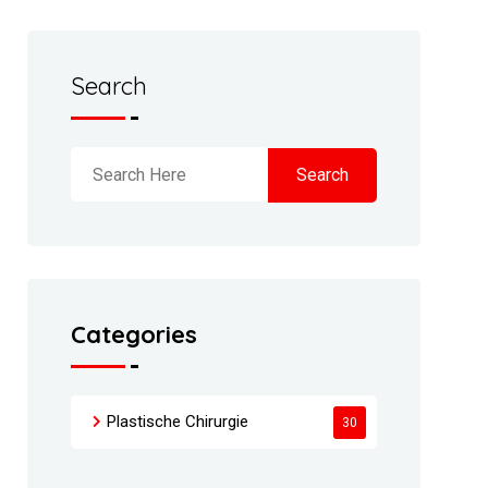
Search
Search
Categories
Plastische Chirurgie
30